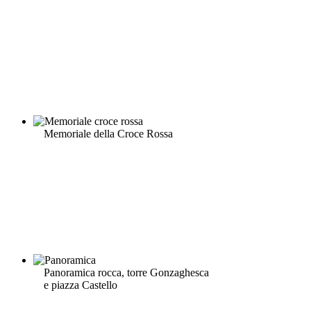
Memoriale della Croce Rossa
Panoramica rocca, torre Gonzaghesca
e piazza Castello