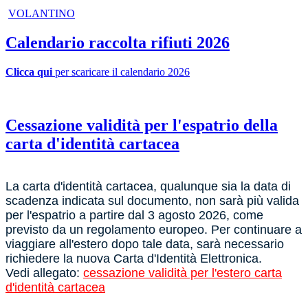
VOLANTINO
Calendario raccolta rifiuti 2026
Clicca qui
per scaricare il calendario 2026
Cessazione validità per l'espatrio della
carta d'identità cartacea
La carta d'identità cartacea, qualunque sia la data di
scadenza indicata sul documento, non sarà più valida
per l'espatrio a partire dal 3 agosto 2026, come
previsto da un regolamento europeo.
Per continuare a
viaggiare all'estero dopo tale data, sarà necessario
richiedere la nuova Carta d'Identità Elettronica.
Vedi allegato:
cessazione validità per l'estero carta
d'identità cartacea