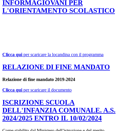
INFORMAGIOVANI PER
L'ORIENTAMENTO SCOLASTICO
Clicca qui
per scaricare la locandina con il programma
RELAZIONE DI FINE MANDATO
Relazione di fine mandato 2019-2024
Clicca qui
per scaricare il documento
ISCRIZIONE SCUOLA
DELL'INFANZIA COMUNALE. A.S.
2024/2025 ENTRO IL 10/02/2024
Come stabilito dal Ministero dell’istruzione e del merito.