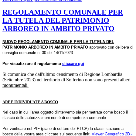
REGOLAMENTO COMUNALE PER
LA TUTELA DEL PATRIMONIO
ARBOREO IN AMBITO PRIVATO
NUOVO REGOLAMENTO COMUNALE PER LA TUTELA DEL
PATRIMONIO ARBOREO IN AMBITO PRIVATO
approvato con delibera di
consiglio comunale n. 30 del 14/11/2023.
Per visualizzare il regolamento
cliccare qui
Si comunica che dall'ultimo censimento di Regione Lombardia
(Settembre 2023)
nel territorio di Solferino non sono presenti alberi
monumentali.
AREE INDIVIDUATE A BOSCO
Nel caso in cui l’area oggetto d'intervento sia perimetrata come bosco il
rilascio delle autorizzazioni non è di competenza comunale.
Per verificare nel PIF (piano di settore del PTCP) la classificazione a
bosco della vostra area cliccare sul seguente link:
Viewer Geografico 2D -