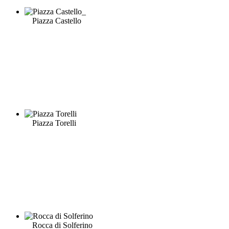
Piazza Castello
Piazza Torelli
Rocca di Solferino