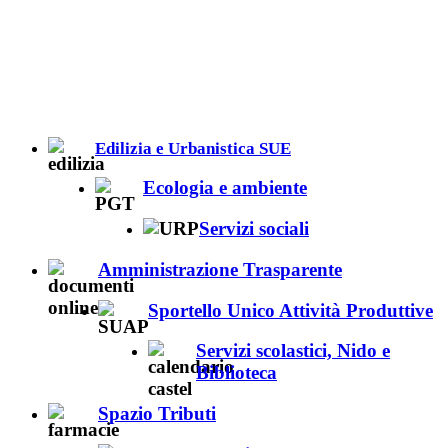
Edilizia e Urbanistica SUE
Ecologia e ambiente
Servizi sociali
Amministrazione Trasparente
Sportello Unico Attività Produttive
Servizi scolastici, Nido e
Biblioteca
Spazio Tributi